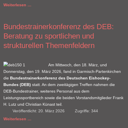
Weiterlesen …
Bundestrainerkonferenz des DEB:
Beratung zu sportlichen und
strukturellen Themenfeldern
Am Mittwoch, den 18. März, und
Donnerstag, den 19. März 2026, fand in Garmisch-Partenkirchen
die
Bundestrainerkonferenz des Deutschen Eishockey-
Bundes (DEB)
statt. An dem zweitägigen Treffen nahmen die
DEB-Bundestrainer, weiteres Personal aus dem
Leistungssportbereich sowie die beiden Vorstandsmitglieder Frank
H. Lutz und Christian Künast teil.
Veröffentlicht: 20. März 2026
Zugriffe: 344
Weiterlesen …