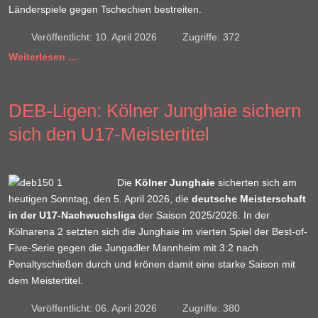
Länderspiele gegen Tschechien bestreiten.
Veröffentlicht: 10. April 2026
Zugriffe: 372
Weiterlesen …
DEB-Ligen: Kölner Junghaie sichern
sich den U17-Meistertitel
Die
Kölner Junghaie
sicherten sich am
heutigen Sonntag, den 5. April 2026, die
deutsche Meisterschaft
in der U17-Nachwuchsliga
der Saison 2025/2026. In der
Kölnarena 2 setzten sich die Junghaie im vierten Spiel der Best-of-
Five-Serie gegen die Jungadler Mannheim mit 3:2 nach
Penaltyschießen durch und krönen damit eine starke Saison mit
dem Meistertitel.
Veröffentlicht: 06. April 2026
Zugriffe: 380