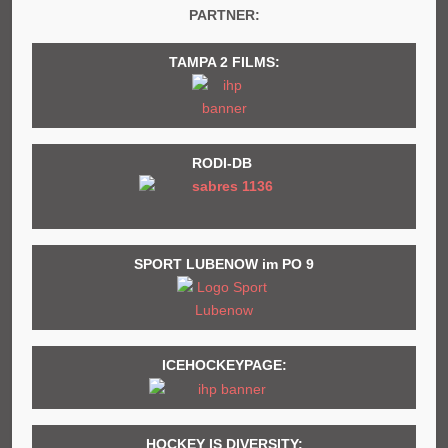
PARTNER:
TAMPA 2 FILMS:
RODI-DB
SPORT LUBENOW im PO 9
ICEHOCKEYPAGE:
HOCKEY IS DIVERSITY: