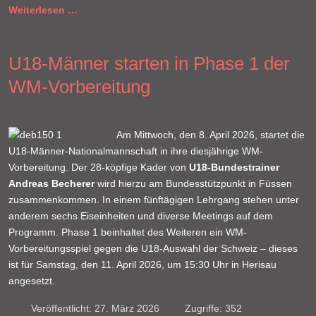
Weiterlesen …
U18-Männer starten in Phase 1 der
WM-Vorbereitung
Am Mittwoch, den 8. April 2026, startet die
U18-Männer-Nationalmannschaft in ihre diesjährige WM-
Vorbereitung. Der 28-köpfige Kader von
U18-Bundestrainer
Andreas Becherer
wird hierzu am Bundesstützpunkt in Füssen
zusammenkommen. In einem fünftägigen Lehrgang stehen unter
anderem sechs Eiseinheiten und diverse Meetings auf dem
Programm. Phase 1 beinhaltet des Weiteren ein WM-
Vorbereitungsspiel gegen die U18-Auswahl der Schweiz – dieses
ist für Samstag, den 11. April 2026, um 15:30 Uhr in Herisau
angesetzt.
Veröffentlicht: 27. März 2026
Zugriffe: 352