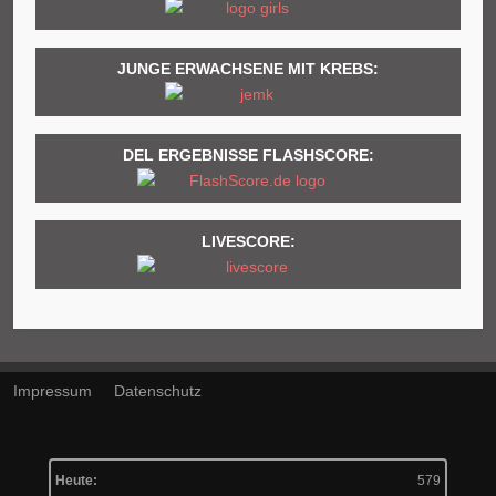
JUNGE ERWACHSENE MIT KREBS:
DEL ERGEBNISSE FLASHSCORE:
LIVESCORE:
Impressum
Datenschutz
Heute:
579