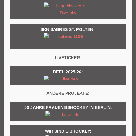
SKN SABRES ST. PÖLTEN:
LIVETICKER:
DFEL 2025/26:
ANDERE PROJEKTE:
50 JAHRE FRAUENEISHOCKEY IN BERLIN:
WIR SIND EISHOCKEY: