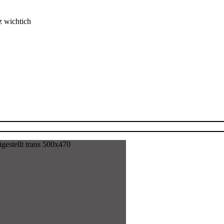
z wichtich