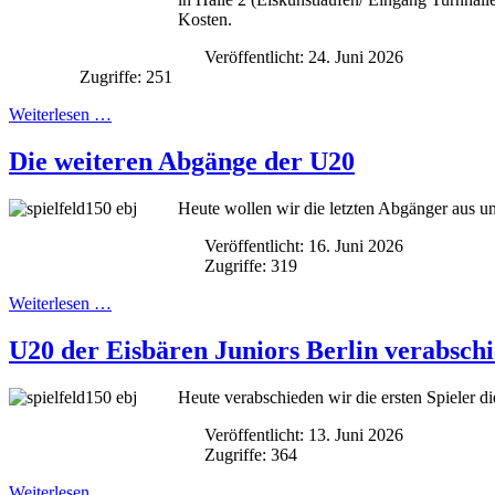
Kosten.
Veröffentlicht: 24. Juni 2026
Zugriffe: 251
Weiterlesen …
Die weiteren Abgänge der U20
Heute wollen wir die letzten Abgänger aus u
Veröffentlicht: 16. Juni 2026
Zugriffe: 319
Weiterlesen …
U20 der Eisbären Juniors Berlin verabschie
Heute verabschieden wir die ersten Spieler 
Veröffentlicht: 13. Juni 2026
Zugriffe: 364
Weiterlesen …