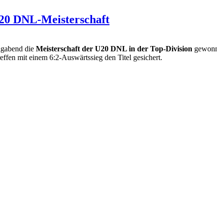
20 DNL-Meisterschaft
gabend die
Meisterschaft der U20 DNL in der Top-Division
gewonne
ffen mit einem 6:2-Auswärtssieg den Titel gesichert.