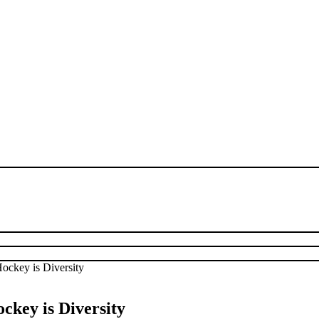
ckey is Diversity