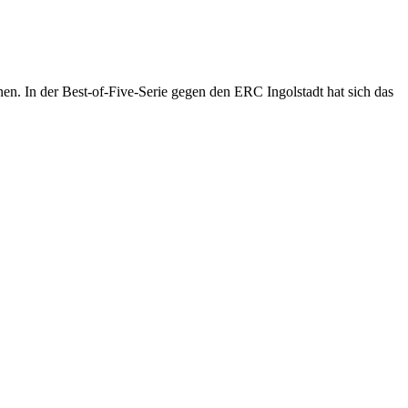
n. In der Best-of-Five-Serie gegen den ERC Ingolstadt hat sich das