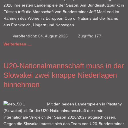
2026 ihre ersten Länderspiele der Saison. Am Bundesstützpunkt in
Füssen trifft die Mannschaft von Bundestrainer Jeff MacLeod im
Rahmen des Women's European Cup of Nations auf die Teams
aus Frankreich, Ungarn und Norwegen.
Veröffentlicht: 04. August 2026
Zugriffe: 177
Weiterlesen …
U20-Nationalmannschaft muss in der
Slowakei zwei knappe Niederlagen
hinnehmen
Mit den beiden Länderspielen in Piestany
(Slowakei) ist für die U20-Nationalmannschaft der erste
internationale Vergleich der Saison 2026/2027 abgeschlossen.
Gegen die Slowakei musste sich das Team von U20-Bundestrainer