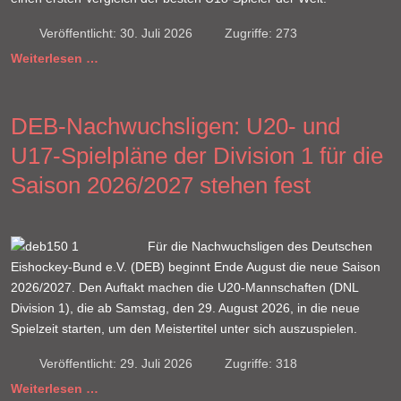
Veröffentlicht: 30. Juli 2026
Zugriffe: 273
Weiterlesen …
DEB-Nachwuchsligen: U20- und
U17-Spielpläne der Division 1 für die
Saison 2026/2027 stehen fest
Für die Nachwuchsligen des Deutschen
Eishockey-Bund e.V. (DEB) beginnt Ende August die neue Saison
2026/2027. Den Auftakt machen die U20-Mannschaften (DNL
Division 1), die ab Samstag, den 29. August 2026, in die neue
Spielzeit starten, um den Meistertitel unter sich auszuspielen.
Veröffentlicht: 29. Juli 2026
Zugriffe: 318
Weiterlesen …