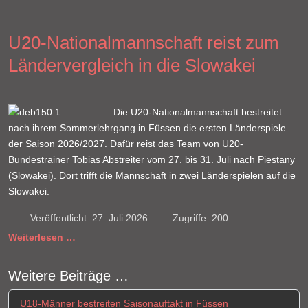
U20-Nationalmannschaft reist zum
Ländervergleich in die Slowakei
Die U20-Nationalmannschaft bestreitet
nach ihrem Sommerlehrgang in Füssen die ersten Länderspiele
der Saison 2026/2027. Dafür reist das Team von U20-
Bundestrainer Tobias Abstreiter vom 27. bis 31. Juli nach Piestany
(Slowakei). Dort trifft die Mannschaft in zwei Länderspielen auf die
Slowakei.
Veröffentlicht: 27. Juli 2026
Zugriffe: 200
Weiterlesen …
Weitere Beiträge …
U18-Männer bestreiten Saisonauftakt in Füssen