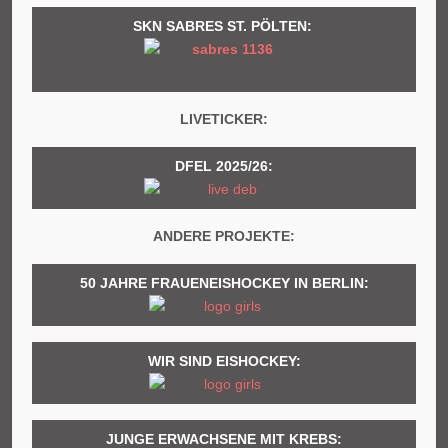
SKN SABRES ST. PÖLTEN:
LIVETICKER:
DFEL 2025/26:
ANDERE PROJEKTE:
50 JAHRE FRAUENEISHOCKEY IN BERLIN:
WIR SIND EISHOCKEY:
JUNGE ERWACHSENE MIT KREBS: