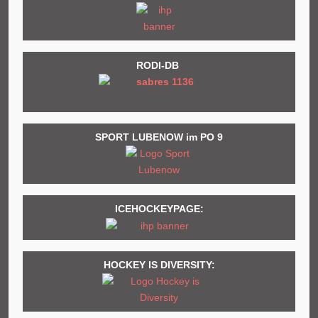
RODI-DB
SPORT LUBENOW im PO 9
ICEHOCKEYPAGE:
HOCKEY IS DIVERSITY: