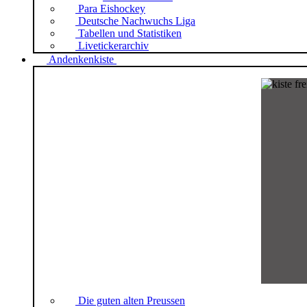
Para Eishockey
Deutsche Nachwuchs Liga
Tabellen und Statistiken
Livetickerarchiv
Andenkenkiste
Die guten alten Preussen