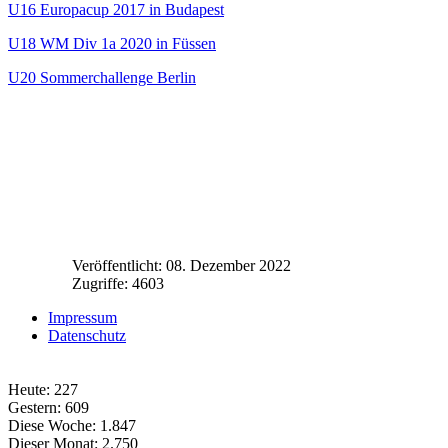
U16 Europacup 2017 in Budapest
U18 WM Div 1a 2020 in Füssen
U20 Sommerchallenge Berlin
Veröffentlicht: 08. Dezember 2022
Zugriffe: 4603
Impressum
Datenschutz
Heute:
227
Gestern:
609
Diese Woche:
1.847
Dieser Monat:
2.750