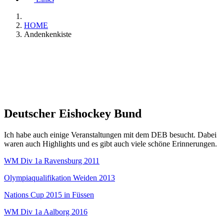
HOME
Andenkenkiste
Deutscher Eishockey Bund
Ich habe auch einige Veranstaltungen mit dem DEB besucht. Dabei
waren auch Highlights und es gibt auch viele schöne Erinnerungen.
WM Div 1a Ravensburg 2011
Olympiaqualifikation Weiden 2013
Nations Cup 2015 in Füssen
WM Div 1a Aalborg 2016