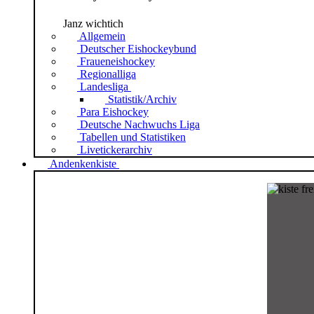
Janz wichtich
Allgemein
Deutscher Eishockeybund
Fraueneishockey
Regionalliga
Landesliga
Statistik/Archiv
Para Eishockey
Deutsche Nachwuchs Liga
Tabellen und Statistiken
Livetickerarchiv
Andenkenkiste