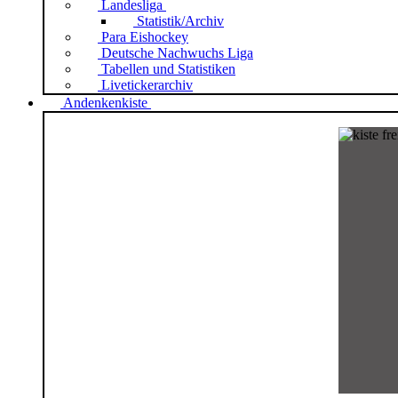
Landesliga
Statistik/Archiv
Para Eishockey
Deutsche Nachwuchs Liga
Tabellen und Statistiken
Livetickerarchiv
Andenkenkiste