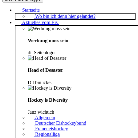
Startseite
Wo bin ich denn hier gelandet?
Aktuelles vom Eis
Werbung muss sein
dit Seitenlogo
Head of Desaster
Dit bin icke.
Hockey is Diversity
Janz wichtich
Allgemein
Deutscher Eishockeybund
Fraueneishockey
Regionalliga