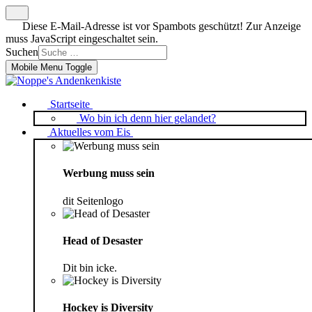
Diese E-Mail-Adresse ist vor Spambots geschützt! Zur Anzeige
muss JavaScript eingeschaltet sein.
Suchen
Mobile Menu Toggle
Startseite
Wo bin ich denn hier gelandet?
Aktuelles vom Eis
Werbung muss sein
dit Seitenlogo
Head of Desaster
Dit bin icke.
Hockey is Diversity