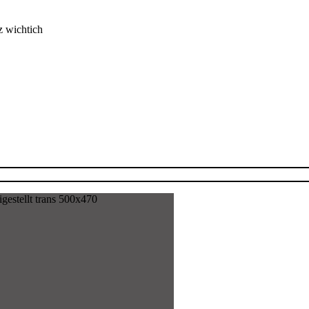
z wichtich