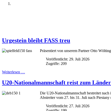
Urgestein bleibt FASS treu
Präsentiert von unserem Partner Otto Wöltin
Veröffentlicht: 29. Juli 2026
Zugriffe: 209
Weiterlesen …
U20-Nationalmannschaft reist zum Länderv
Die U20-Nationalmannschaft bestreitet nach 
Abstreiter vom 27. bis 31. Juli nach Piestany
Veröffentlicht: 27. Juli 2026
Zugriffe: 199