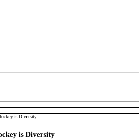
ckey is Diversity