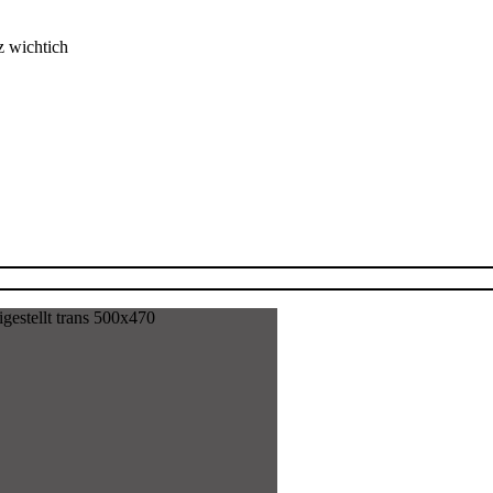
z wichtich