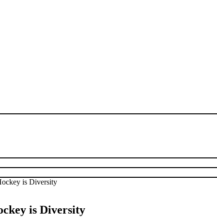
ckey is Diversity