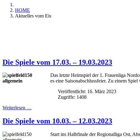
HOME
Aktuelles vom Eis
Die Spiele vom 17.03. – 19.03.2023
Das letzte Heimspiel der 1. Frauenliga Nordo
es eine Saisonabschlussfeier. Zu einem Spiel 
Veröffentlicht: 16. März 2023
Zugriffe: 1408
Weiterlesen …
Die Spiele vom 10.03. – 12.03.2023
Start ins Halbfinale der Regionalliga Ost, Abs