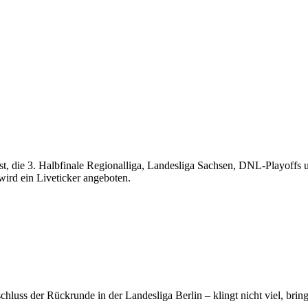
st, die 3. Halbfinale Regionalliga, Landesliga Sachsen, DNL-Playoffs
wird ein Liveticker angeboten.
chluss der Rückrunde in der Landesliga Berlin – klingt nicht viel, brin