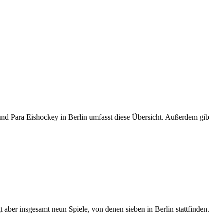
 und Para Eishockey in Berlin umfasst diese Übersicht. Außerdem gib
gt aber insgesamt neun Spiele, von denen sieben in Berlin stattfinden.