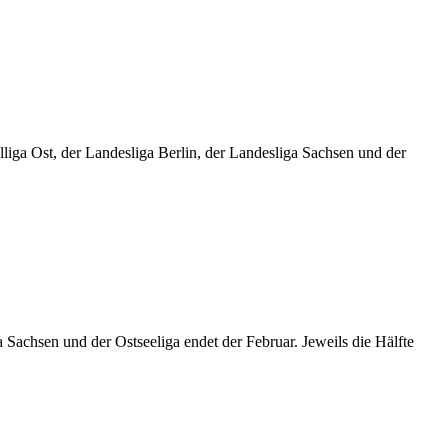
iga Ost, der Landesliga Berlin, der Landesliga Sachsen und der
Sachsen und der Ostseeliga endet der Februar. Jeweils die Hälfte