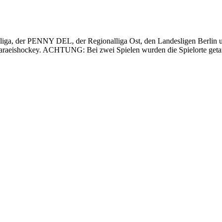
sliga, der PENNY DEL, der Regionalliga Ost, den Landesligen Berlin
Paraeishockey. ACHTUNG: Bei zwei Spielen wurden die Spielorte geta