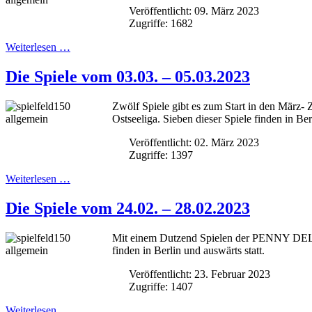
Veröffentlicht: 09. März 2023
Zugriffe: 1682
Weiterlesen …
Die Spiele vom 03.03. – 05.03.2023
Zwölf Spiele gibt es zum Start in den März-
Ostseeliga. Sieben dieser Spiele finden in Berl
Veröffentlicht: 02. März 2023
Zugriffe: 1397
Weiterlesen …
Die Spiele vom 24.02. – 28.02.2023
Mit einem Dutzend Spielen der PENNY DEL, de
finden in Berlin und auswärts statt.
Veröffentlicht: 23. Februar 2023
Zugriffe: 1407
Weiterlesen …