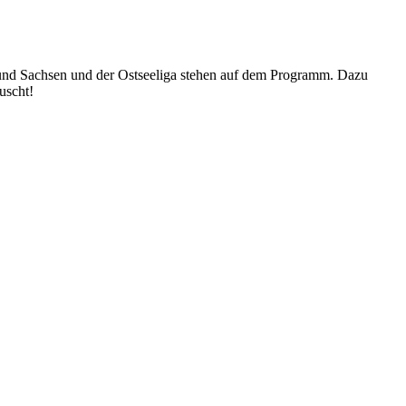
 und Sachsen und der Ostseeliga stehen auf dem Programm. Dazu
uscht!