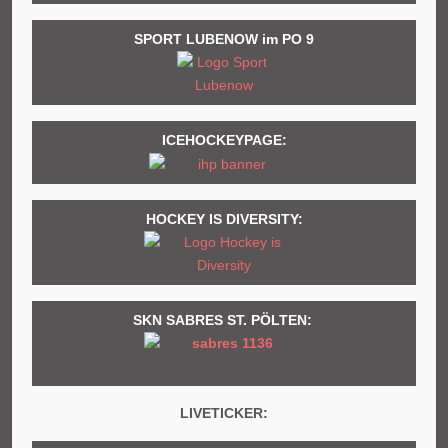
SPORT LUBENOW im PO 9
ICEHOCKEYPAGE:
HOCKEY IS DIVERSITY:
SKN SABRES ST. PÖLTEN:
LIVETICKER: