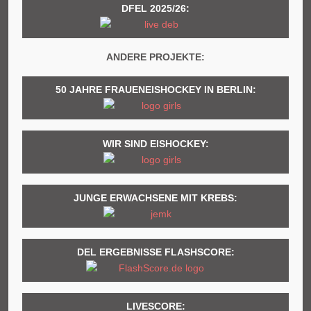
DFEL 2025/26:
ANDERE PROJEKTE:
50 JAHRE FRAUENEISHOCKEY IN BERLIN:
WIR SIND EISHOCKEY:
JUNGE ERWACHSENE MIT KREBS:
DEL ERGEBNISSE FLASHSCORE:
LIVESCORE: