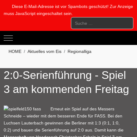
Diese E-Mail-Adresse ist vor Spambots geschützt! Zur Anzeige
muss JavaScript eingeschaltet sein.
Suchen
Mobile Menu Toggle
HOME
Aktuelles vom Eis
Regionalliga
2:0-Serienführung - Spiel
3 am kommenden Freitag
Erneut ein Spiel auf des Messers
Schneide – wieder mit dem besseren Ende für FASS. Bei den
Luchsen Lauterbach gewinnen die Berliner mit 1:3 (0:1, 1:0,
0:2) und bauen die Serienführung auf 2:0 aus. Damit kann die