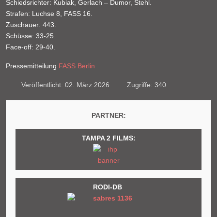
Schiedsrichter: Kubiak, Gerlach – Dumor, Stehl.
Strafen: Luchse 8, FASS 16.
Zuschauer: 443.
Schüsse: 33-25.
Face-off: 29-40.
Pressemitteilung
FASS Berlin
Veröffentlicht: 02. März 2026
Zugriffe: 340
PARTNER:
TAMPA 2 FILMS:
RODI-DB