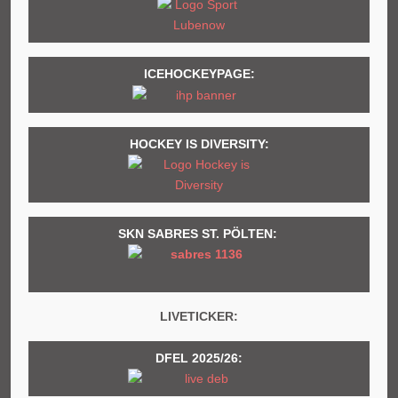
ICEHOCKEYPAGE:
HOCKEY IS DIVERSITY:
SKN SABRES ST. PÖLTEN:
LIVETICKER:
DFEL 2025/26: