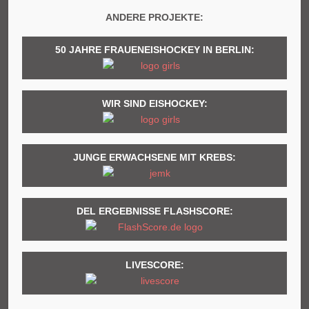
ANDERE PROJEKTE:
50 JAHRE FRAUENEISHOCKEY IN BERLIN:
WIR SIND EISHOCKEY:
JUNGE ERWACHSENE MIT KREBS:
DEL ERGEBNISSE FLASHSCORE:
LIVESCORE: