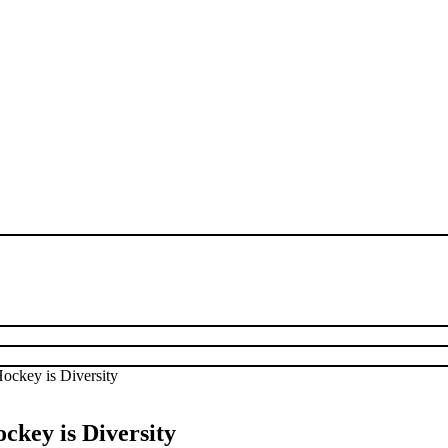
ckey is Diversity