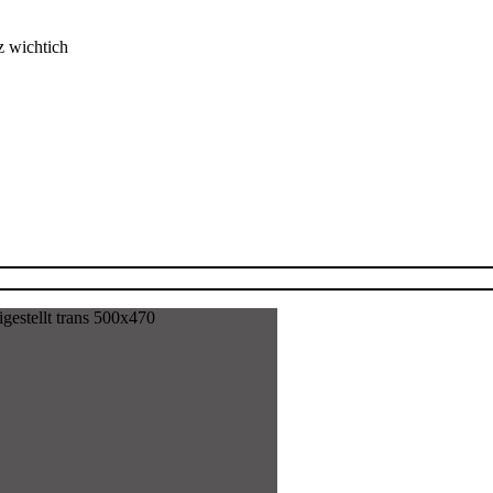
z wichtich