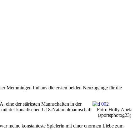
 der Memmingen Indians die ersten beiden Neuzugänge für die
A, eine der stärksten Mannschaften in der
2 mit der kanadischen U18-Nationalmannschaft
Foto: Holly Abela
(sportsphotog23)
ie war meine konstanteste Spielerin mit einer enormen Liebe zum