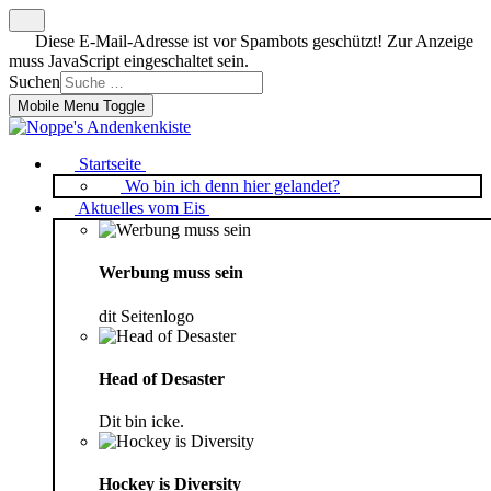
Diese E-Mail-Adresse ist vor Spambots geschützt! Zur Anzeige
muss JavaScript eingeschaltet sein.
Suchen
Mobile Menu Toggle
Startseite
Wo bin ich denn hier gelandet?
Aktuelles vom Eis
Werbung muss sein
dit Seitenlogo
Head of Desaster
Dit bin icke.
Hockey is Diversity