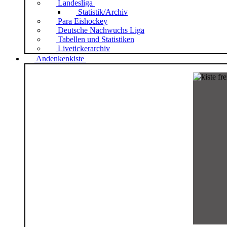
Landesliga
Statistik/Archiv
Para Eishockey
Deutsche Nachwuchs Liga
Tabellen und Statistiken
Livetickerarchiv
Andenkenkiste