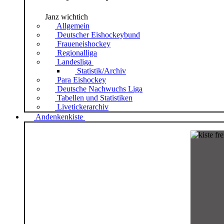
Janz wichtich
Allgemein
Deutscher Eishockeybund
Fraueneishockey
Regionalliga
Landesliga
Statistik/Archiv
Para Eishockey
Deutsche Nachwuchs Liga
Tabellen und Statistiken
Livetickerarchiv
Andenkenkiste