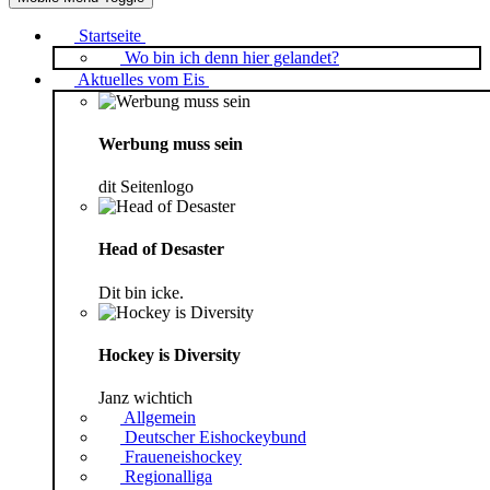
Startseite
Wo bin ich denn hier gelandet?
Aktuelles vom Eis
Werbung muss sein
dit Seitenlogo
Head of Desaster
Dit bin icke.
Hockey is Diversity
Janz wichtich
Allgemein
Deutscher Eishockeybund
Fraueneishockey
Regionalliga