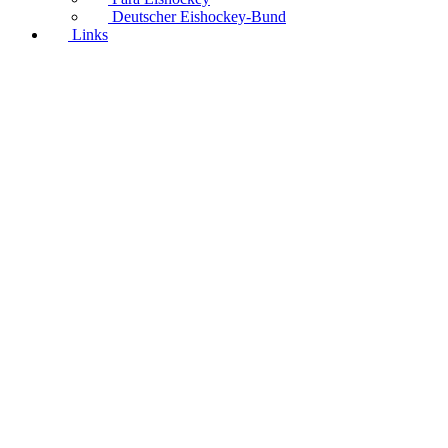
Deutscher Eishockey-Bund
Links