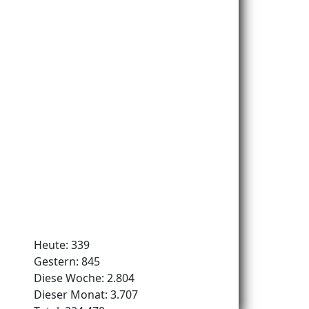
Heute:
339
Gestern:
845
Diese Woche:
2.804
Dieser Monat:
3.707