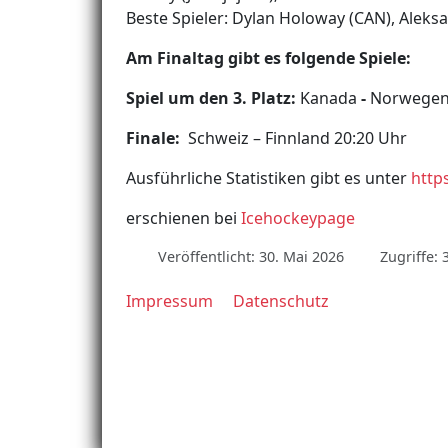
Beste Spieler: Dylan Holoway (CAN), Aleks
Am Finaltag gibt es folgende Spiele:
Spiel um den 3. Platz:
Kanada
-
Norwegen
Finale:
Schweiz – Finnland 20:20 Uhr
Ausführliche Statistiken gibt es unter
http
erschienen bei
Icehockeypage
Veröffentlicht: 30. Mai 2026
Zugriffe: 
Impressum
Datenschutz