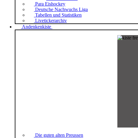
Para Eishockey
Deutsche Nachwuchs Liga
Tabellen und Statistiken
Livetickerarchiv
Andenkenkiste
Die guten alten Preussen