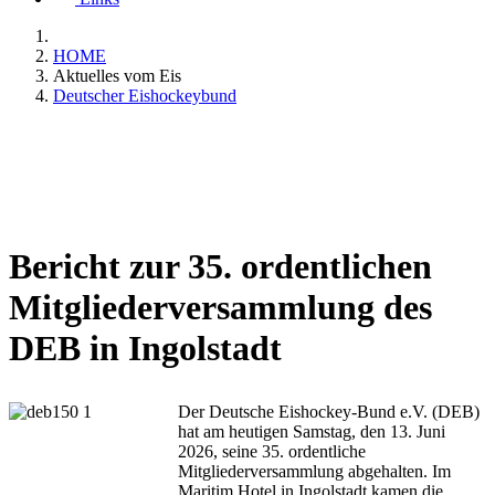
HOME
Aktuelles vom Eis
Deutscher Eishockeybund
Bericht zur 35. ordentlichen
Mitgliederversammlung des
DEB in Ingolstadt
Der Deutsche Eishockey-Bund e.V. (DEB)
hat am heutigen Samstag, den 13. Juni
2026, seine 35. ordentliche
Mitgliederversammlung abgehalten. Im
Maritim Hotel in Ingolstadt kamen die