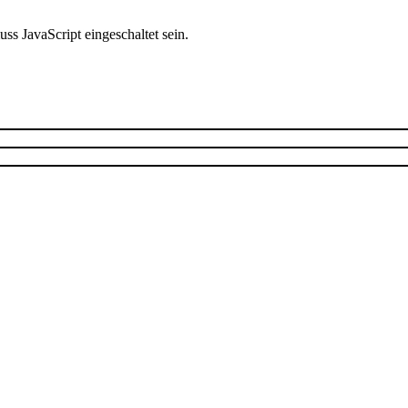
s JavaScript eingeschaltet sein.