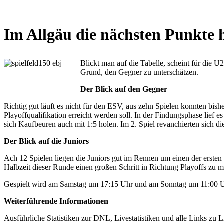
Im Allgäu die nächsten Punkte 
Blickt man auf die Tabelle, scheint für die 
Grund, den Gegner zu unterschätzen.
Der Blick auf den Gegner
Richtig gut läuft es nicht für den ESV, aus zehn Spielen konnten bis
Playoffqualifikation erreicht werden soll. In der Findungsphase lief e
sich Kaufbeuren auch mit 1:5 holen. Im 2. Spiel revanchierten sich d
Der Blick auf die Juniors
Ach 12 Spielen liegen die Juniors gut im Rennen um einen der ersten 
Halbzeit dieser Runde einen großen Schritt in Richtung Playoffs zu ma
Gespielt wird am Samstag um 17:15 Uhr und am Sonntag um 11:00 
Weiterführende Informationen
Ausführliche Statistiken zur DNL, Livestatistiken und alle Links zu L