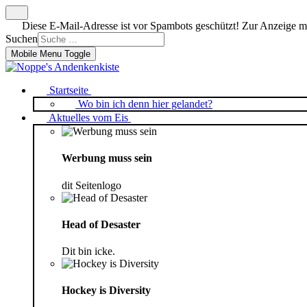
Diese E-Mail-Adresse ist vor Spambots geschützt! Zur Anzeige mus
Suchen
Mobile Menu Toggle
Startseite
Wo bin ich denn hier gelandet?
Aktuelles vom Eis
Werbung muss sein
dit Seitenlogo
Head of Desaster
Dit bin icke.
Hockey is Diversity