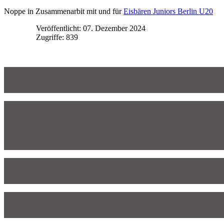
Noppe in Zusammenarbit mit und für
Eisbären Juniors Berlin U20
Veröffentlicht: 07. Dezember 2024
Zugriffe: 839