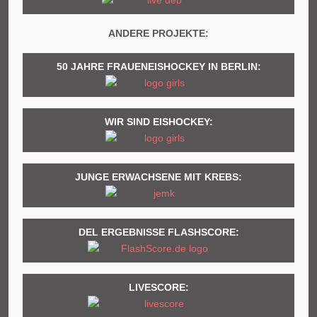
ANDERE PROJEKTE:
50 JAHRE FRAUENEISHOCKEY IN BERLIN:
WIR SIND EISHOCKEY:
JUNGE ERWACHSENE MIT KREBS:
DEL ERGEBNISSE FLASHSCORE:
LIVESCORE: