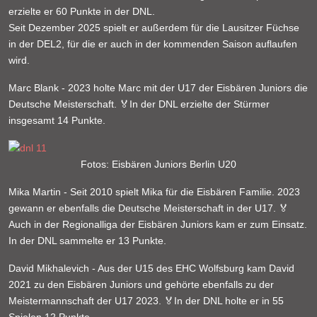
erzielte er 60 Punkte in der DNL.
Seit Dezember 2025 spielt er außerdem für die Lausitzer Füchse
in der DEL2, für die er auch in der kommenden Saison auflaufen
wird.
Marc Blank - 2023 holte Marc mit der U17 der Eisbären Juniors die
Deutsche Meisterschaft. 🏅In der DNL erzielte der Stürmer
insgesamt 14 Punkte.
Fotos: Eisbären Juniors Berlin U20
Mika Martin - Seit 2010 spielt Mika für die Eisbären Familie. 2023
gewann er ebenfalls die Deutsche Meisterschaft in der U17. 🏅
Auch in der Regionalliga der Eisbären Juniors kam er zum Einsatz.
In der DNL sammelte er 13 Punkte.
David Mikhalevich - Aus der U15 des EHC Wolfsburg kam David
2021 zu den Eisbären Juniors und gehörte ebenfalls zu der
Meistermannschaft der U17 2023. 🏅In der DNL holte er in 55