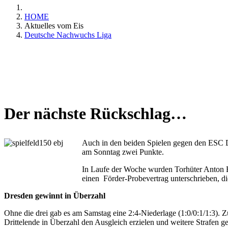
HOME
Aktuelles vom Eis
Deutsche Nachwuchs Liga
Der nächste Rückschlag…
Auch in den beiden Spielen gegen den ESC Dr
am Sonntag zwei Punkte.
In Laufe der Woche wurden Torhüter Anton Br
einen Förder-Probevertrag unterschrieben, di
Dresden gewinnt in Überzahl
Ohne die drei gab es am Samstag eine 2:4-Niederlage (1:0/0:1/1:3). 
Drittelende in Überzahl den Ausgleich erzielen und weitere Strafen g