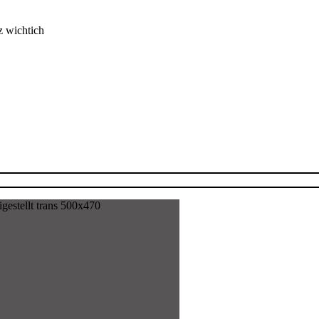
z wichtich