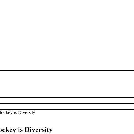
ckey is Diversity