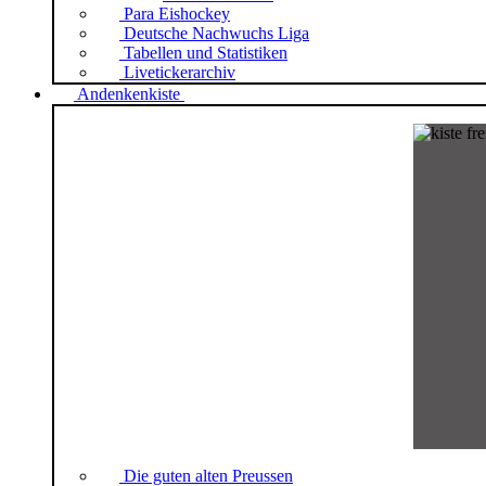
Para Eishockey
Deutsche Nachwuchs Liga
Tabellen und Statistiken
Livetickerarchiv
Andenkenkiste
Die guten alten Preussen