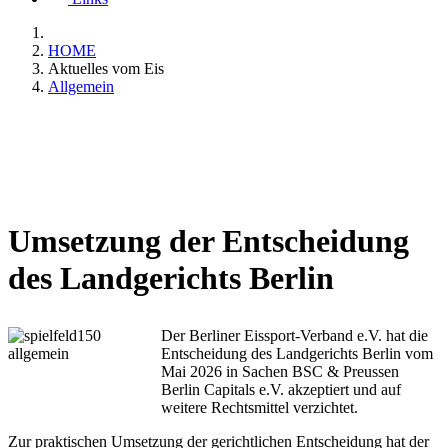
HOME
Aktuelles vom Eis
Allgemein
Umsetzung der Entscheidung
des Landgerichts Berlin
Der Berliner Eissport-Verband e.V. hat die
Entscheidung des Landgerichts Berlin vom
Mai 2026 in Sachen BSC & Preussen
Berlin Capitals e.V. akzeptiert und auf
weitere Rechtsmittel verzichtet.
Zur praktischen Umsetzung der gerichtlichen Entscheidung hat der