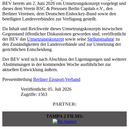
BEV bereits am 2. Juni 2026 ein Umsetzungskonzept vorgelegt und
dieses dem Verein BSC & Preussen Berlin Capitals e.V., den
Berliner Vereinen, dem Deutschen Eishockey-Bund sowie den
beteiligten Landesverbänden zur Verfügung gestellt.
Da Inhalt und Reichweite dieses Umsetzungskonzepts inzwischen
Gegenstand öffentlicher Diskussionen geworden sind, veröffentlicht
der BEV das
Umsetzungskonzept
sowie seine
Stellungnahme
zu
den Zuständigkeiten der Landesverbände und zur Umsetzung der
gerichtlichen Entscheidung.
Der BEV wird sich nach Abschluss der Ligentagungen und weiterer
Abstimmungen in der kommenden Woche ausführlicher zur
aktuellen Entwicklung äußern.
Pressemitteilung
Berliner Eissport-Verband
Veröffentlicht: 05. Juli 2026
Zugriffe: 1563
PARTNER:
TAMPA 2 FILMS: