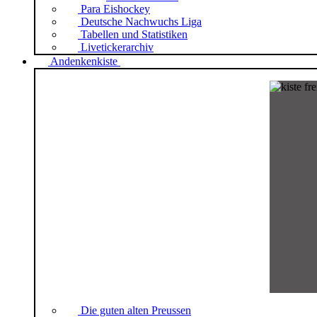
Para Eishockey
Deutsche Nachwuchs Liga
Tabellen und Statistiken
Livetickerarchiv
Andenkenkiste
Die guten alten Preussen