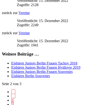
Veröffentlicht: 15. Dezember 2022
Zugriffe: 2128
zurück zur
Vereine
Veröffentlicht: 15. Dezember 2022
Zugriffe: 2249
zurück zur
Vereine
Veröffentlicht: 15. Dezember 2022
Zugriffe: 1941
Weitere Beiträge …
Eisbären Juniors Berlin Frauen Tachov 2018
Eisbären Juniors Berlin Frauen Hvidovre 2019
Eisbären Juniors Berlin Frauen Souvenirs
Eisbären Berlin Souvenirs
Seite 2 von 3
1
2