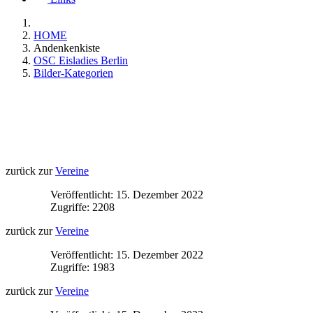
HOME
Andenkenkiste
OSC Eisladies Berlin
Bilder-Kategorien
zurück zur
Vereine
Veröffentlicht: 15. Dezember 2022
Zugriffe: 2208
zurück zur
Vereine
Veröffentlicht: 15. Dezember 2022
Zugriffe: 1983
zurück zur
Vereine