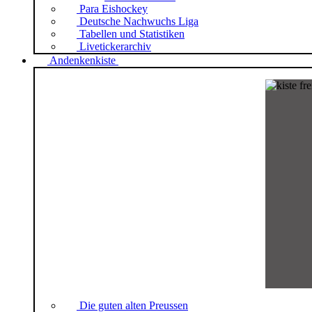
Para Eishockey
Deutsche Nachwuchs Liga
Tabellen und Statistiken
Livetickerarchiv
Andenkenkiste
Die guten alten Preussen