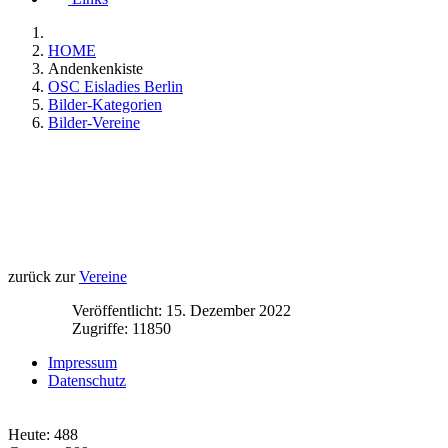
HOME
Andenkenkiste
OSC Eisladies Berlin
Bilder-Kategorien
Bilder-Vereine
zurück zur
Vereine
Veröffentlicht: 15. Dezember 2022
Zugriffe: 11850
Impressum
Datenschutz
Heute:
488