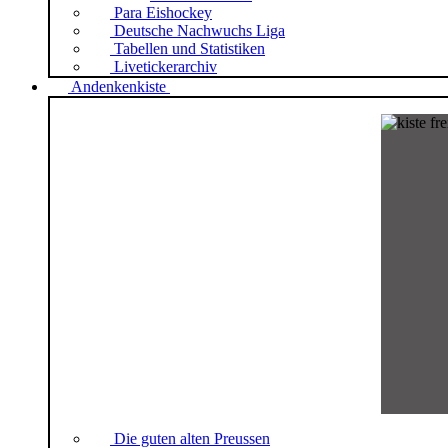
Para Eishockey
Deutsche Nachwuchs Liga
Tabellen und Statistiken
Livetickerarchiv
Andenkenkiste
Die guten alten Preussen