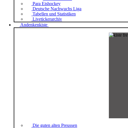
Para Eishockey
Deutsche Nachwuchs Liga
Tabellen und Statistiken
Livetickerarchiv
Andenkenkiste
Die guten alten Preussen