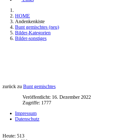
HOME
Andenkenkiste
Bunt gemischtes (neu)
Bilder-Kategorien
Bilder-sonstiges
zurück zu
Bunt gemischtes
Veröffentlicht: 16. Dezember 2022
Zugriffe: 1777
Impressum
Datenschutz
Heute:
513