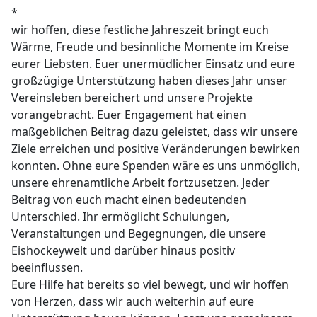
*
wir hoffen, diese festliche Jahreszeit bringt euch
Wärme, Freude und besinnliche Momente im Kreise
eurer Liebsten. Euer unermüdlicher Einsatz und eure
großzügige Unterstützung haben dieses Jahr unser
Vereinsleben bereichert und unsere Projekte
vorangebracht. Euer Engagement hat einen
maßgeblichen Beitrag dazu geleistet, dass wir unsere
Ziele erreichen und positive Veränderungen bewirken
konnten. Ohne eure Spenden wäre es uns unmöglich,
unsere ehrenamtliche Arbeit fortzusetzen. Jeder
Beitrag von euch macht einen bedeutenden
Unterschied. Ihr ermöglicht Schulungen,
Veranstaltungen und Begegnungen, die unsere
Eishockeywelt und darüber hinaus positiv
beeinflussen.
Eure Hilfe hat bereits so viel bewegt, und wir hoffen
von Herzen, dass wir auch weiterhin auf eure