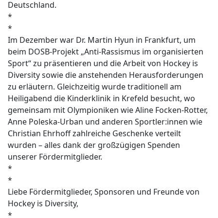
Deutschland.
*
*
Im Dezember war Dr. Martin Hyun in Frankfurt, um
beim DOSB-Projekt „Anti-Rassismus im organisierten
Sport“ zu präsentieren und die Arbeit von Hockey is
Diversity sowie die anstehenden Herausforderungen
zu erläutern. Gleichzeitig wurde traditionell am
Heiligabend die Kinderklinik in Krefeld besucht, wo
gemeinsam mit Olympioniken wie Aline Focken-Rotter,
Anne Poleska-Urban und anderen Sportler:innen wie
Christian Ehrhoff zahlreiche Geschenke verteilt
wurden – alles dank der großzügigen Spenden
unserer Fördermitglieder.
*
*
Liebe Fördermitglieder, Sponsoren und Freunde von
Hockey is Diversity,
*