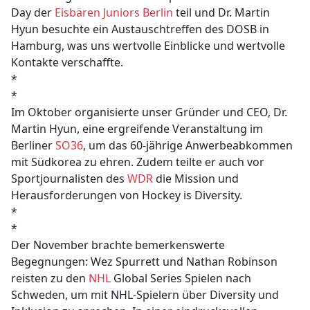
Day der
Eisbären Juniors Berlin
teil und Dr. Martin
Hyun besuchte ein Austauschtreffen des DOSB in
Hamburg, was uns wertvolle Einblicke und wertvolle
Kontakte verschaffte.
*
*
Im Oktober organisierte unser Gründer und CEO, Dr.
Martin Hyun, eine ergreifende Veranstaltung im
Berliner
SO36
, um das 60-jährige Anwerbeabkommen
mit Südkorea zu ehren. Zudem teilte er auch vor
Sportjournalisten des
WDR
die Mission und
Herausforderungen von Hockey is Diversity.
*
*
Der November brachte bemerkenswerte
Begegnungen: Wez Spurrett und Nathan Robinson
reisten zu den
NHL
Global Series Spielen nach
Schweden, um mit NHL-Spielern über Diversity und