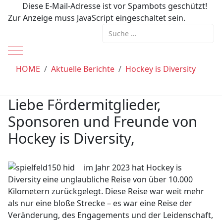
Diese E-Mail-Adresse ist vor Spambots geschützt!
Zur Anzeige muss JavaScript eingeschaltet sein.
Suchen
Mobile Menu Toggle
HOME
Aktuelle Berichte
Hockey is Diversity
Liebe Fördermitglieder,
Sponsoren und Freunde von
Hockey is Diversity,
im Jahr 2023 hat Hockey is
Diversity eine unglaubliche Reise von über 10.000
Kilometern zurückgelegt. Diese Reise war weit mehr
als nur eine bloße Strecke – es war eine Reise der
Veränderung, des Engagements und der Leidenschaft,