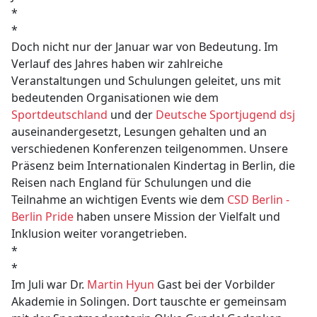
*
*
Doch nicht nur der Januar war von Bedeutung. Im
Verlauf des Jahres haben wir zahlreiche
Veranstaltungen und Schulungen geleitet, uns mit
bedeutenden Organisationen wie dem
Sportdeutschland
und der
Deutsche Sportjugend dsj
auseinandergesetzt, Lesungen gehalten und an
verschiedenen Konferenzen teilgenommen. Unsere
Präsenz beim Internationalen Kindertag in Berlin, die
Reisen nach England für Schulungen und die
Teilnahme an wichtigen Events wie dem
CSD Berlin -
Berlin Pride
haben unsere Mission der Vielfalt und
Inklusion weiter vorangetrieben.
*
*
Im Juli war Dr.
Martin Hyun
Gast bei der Vorbilder
Akademie in Solingen. Dort tauschte er gemeinsam