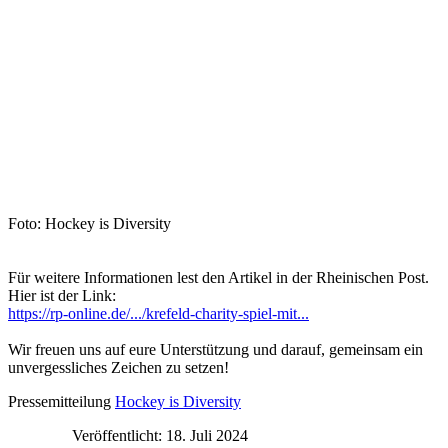
Foto: Hockey is Diversity
Für weitere Informationen lest den Artikel in der Rheinischen Post.
Hier ist der Link:
https://rp-online.de/.../krefeld-charity-spiel-mit...
Wir freuen uns auf eure Unterstützung und darauf, gemeinsam ein
unvergessliches Zeichen zu setzen!
Pressemitteilung
Hockey is Diversity
Veröffentlicht: 18. Juli 2024