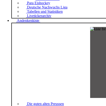
Para Eishockey
Deutsche Nachwuchs Liga
Tabellen und Statistiken
Livetickerarchiv
Andenkenkiste
Die guten alten Preussen