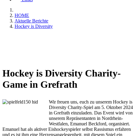
HOME
Aktuelle Berichte
Hockey is Diversity
Hockey is Diversity Charity-
Game in Grefrath
Wir freuen uns, euch zu unserem Hockey is
Diversity Charity-Spiel am 5. Oktober 2024
in Grefrath einzuladen. Das Event wird von
unserem Repräsentanten in Nordrhein-
Westfalen, Emanuel Beckford, organisiert.
Emanuel hat als aktiver Eishockeyspieler selbst Rassismus erfahren
und es ist ihm eine Herzensangelegenheit, mit diesem Spiel ein