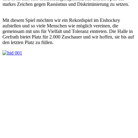
starkes Zeichen gegen Rassismus und Diskriminierung zu setzen.
Mit diesem Spiel möchten wir ein Rekordspiel im Eishockey
aufstellen und so viele Menschen wie möglich vereinen, die
gemeinsam mit uns für Vielfalt und Toleranz eintreten. Die Halle in
Grefrath bietet Platz für 2.000 Zuschauer und wir hoffen, sie bis auf
den letzten Platz zu füllen.